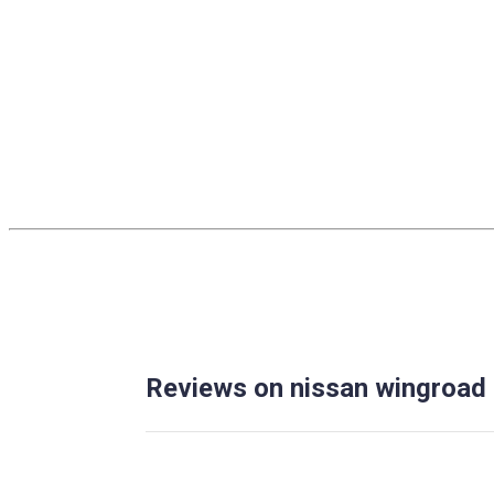
Reviews on nissan wingroad