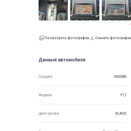
Посмотреть фотографии
Скачать фотографи
Данные автомобиля
Создать
NISSAN
Модель
Y12
Цвет кузова
BLACK