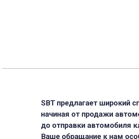
SBT предлагает широкий сп
начиная от продажи автом
до отправки автомобиля к
Ваше обращание к нам осо