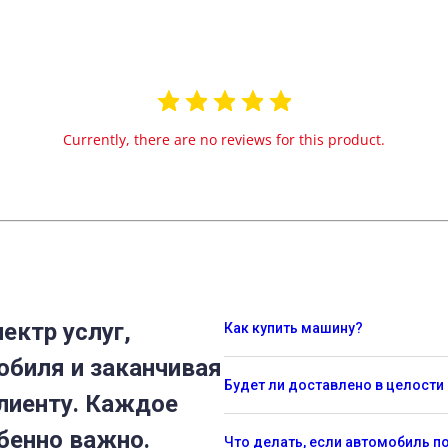
Currently, there are no reviews for this product.
ектр услуг,
Как купить машину?
обиля и заканчивая
Будет ли доставлено в целости
лиенту. Каждое
бенно важно.
Что делать, если автомобиль 