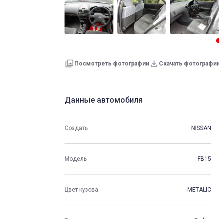
Посмотреть фотографии
Скачать фотографи
Данные автомобиля
Создать
NISSAN
Модель
FB15
Цвет кузова
METALIC