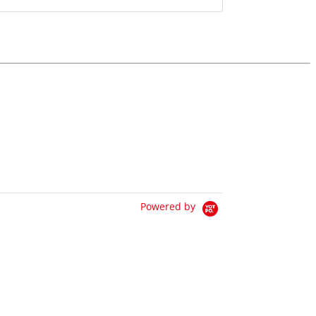
Powered by