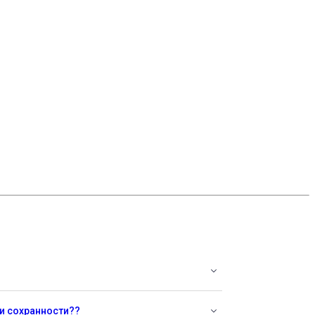
 и сохранности??