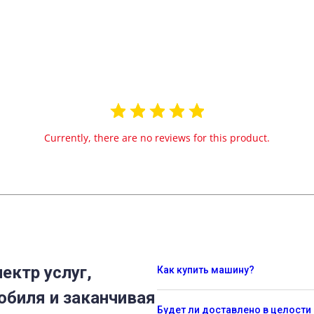
Currently, there are no reviews for this product.
ектр услуг,
Как купить машину?
обиля и заканчивая
Будет ли доставлено в целости