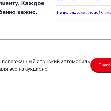
лиенту. Каждое
бенно важно.
Что делать, если автомобиль 
й подержанный японский автомобиль
Подоб
для вас на аукционе.