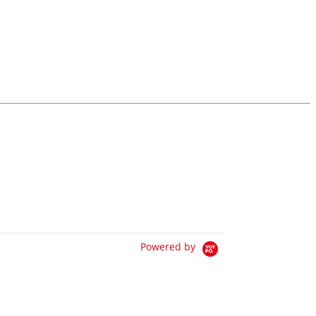
Powered by