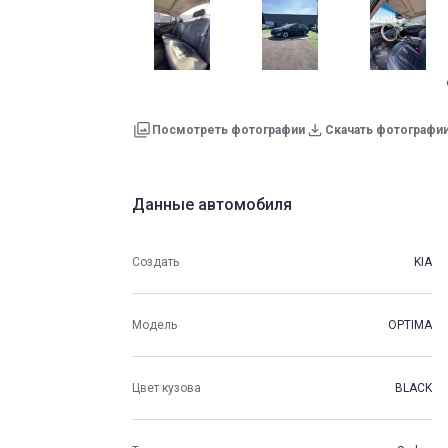
Посмотреть фотографии
Скачать фотографи
Данные автомобиля
Создать
KIA
Модель
OPTIMA
Цвет кузова
BLACK