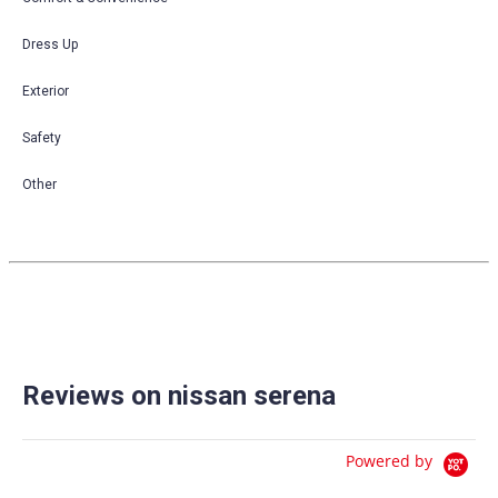
Dress Up
Exterior
Safety
Other
Reviews on nissan serena
Powered by