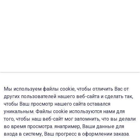
Мы используем файлы cookie, чтобы отличить Вас от
других пользователей нашего веб-сайта и сделать так,
чтобы Ваш просмотр нашего сайта оставался
уникальным. Файлы cookie используются нами для
того, чтобы наш веб-сайт мог запомнить, что вы делали
во время просмотра. янапример, Ваши данные для
входа в систему, Ваш прогресс в оформлении заказа.