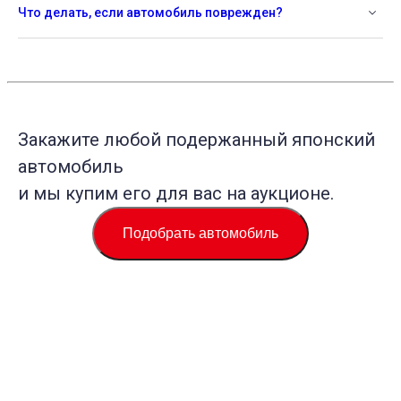
Что делать, если автомобиль поврежден?
Закажите любой подержанный японский
автомобиль
и мы купим его для вас на аукционе.
Подобрать автомобиль