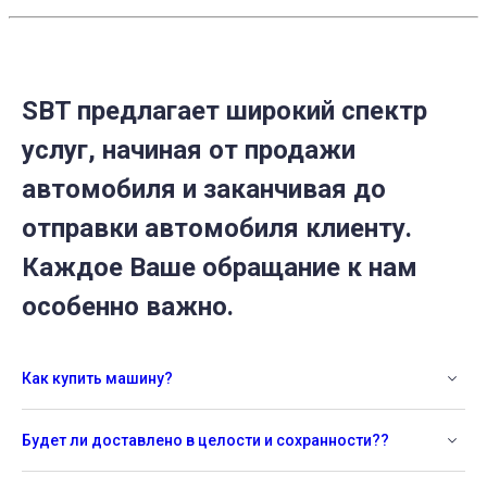
SBT предлагает широкий спектр
услуг, начиная от продажи
автомобиля и заканчивая до
отправки автомобиля клиенту.
Каждое Ваше обращание к нам
особенно важно.
Как купить машину?
Будет ли доставлено в целости и сохранности??