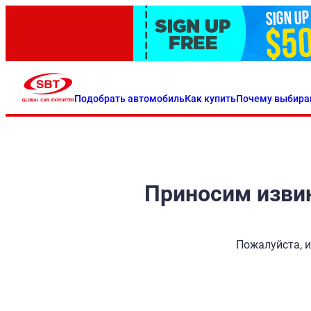
Подобрать автомобиль
Как купить
Почему выбира
Приносим извин
Пожалуйста, и