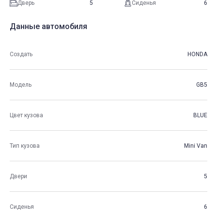
Дверь
5
Сиденья
6
Данные автомобиля
Создать
HONDA
Модель
GB5
Цвет кузова
BLUE
Тип кузова
Mini Van
Двери
5
Сиденья
6