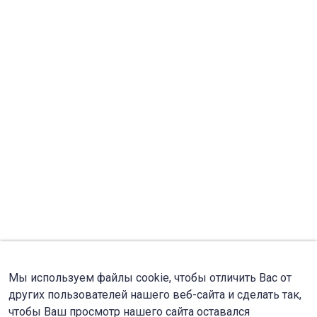
Мы используем файлы cookie, чтобы отличить Вас от
других пользователей нашего веб-сайта и сделать так,
чтобы Ваш просмотр нашего сайта оставался