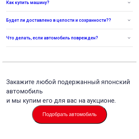
Как купить машину?
Будет ли доставлено в целости и сохранности??
Что делать, если автомобиль поврежден?
Закажите любой подержанный японский
автомобиль
и мы купим его для вас на аукционе.
Подобрать автомобиль