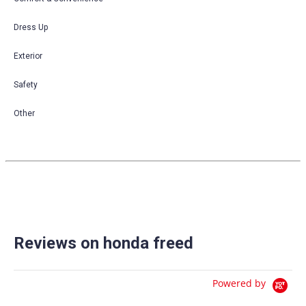
Dress Up
Exterior
Safety
Other
Reviews on honda freed
Powered by