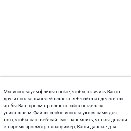
Мы используем файлы cookie, чтобы отличить Вас от
других пользователей нашего веб-сайта и сделать так,
чтобы Ваш просмотр нашего сайта оставался
уникальным. Файлы cookie используются нами для
того, чтобы наш веб-сайт мог запомнить, что вы делали
во время просмотра. янапример, Ваши данные для