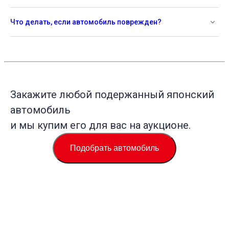
Что делать, если автомобиль поврежден?
Закажите любой подержанный японский
автомобиль
и мы купим его для вас на аукционе.
Подобрать автомобиль