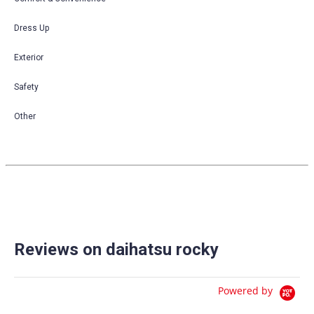
Dress Up
Exterior
Safety
Other
Reviews on daihatsu rocky
Powered by