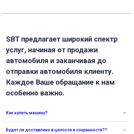
2025
SBT предлагает широкий спектр
услуг, начиная от продажи
автомобиля и заканчивая до
отправки автомобиля клиенту.
Каждое Ваше обращание к нам
особенно важно.
Как купить машину?
Будет ли доставлено в целости и сохранности??