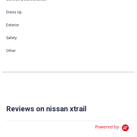
Dress Up
Exterior
Safety
Other
Reviews on nissan xtrail
Powered by