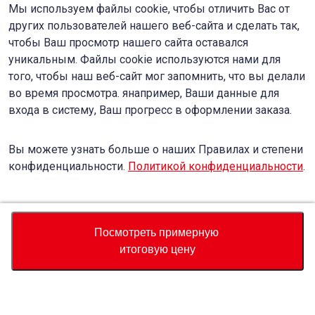
Мы используем файлы cookie, чтобы отличить Вас от
других пользователей нашего веб-сайта и сделать так,
чтобы Ваш просмотр нашего сайта оставался
уникальным. Файлы cookie используются нами для
того, чтобы наш веб-сайт мог запомнить, что вы делали
во время просмотра. янапример, Ваши данные для
входа в систему, Ваш прогресс в оформлении заказа.
Вы можете узнать больше о наших Правилах и степени
конфиденциальности.
Политикой конфиденциальности
.
Accept
Decline
Посмотреть примерную
итоговую цену
Валюта
Калькулятор полной стоимости