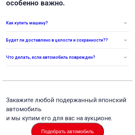
особенно важно.
Как купить машину?
Будет ли доставлено в целости и сохранности??
Что делать, если автомобиль поврежден?
Закажите любой подержанный японский
автомобиль
и мы купим его для вас на аукционе.
Подобрать автомобиль