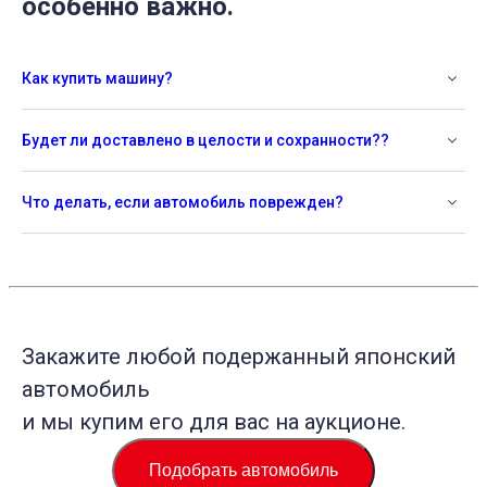
особенно важно.
Как купить машину?
Будет ли доставлено в целости и сохранности??
Что делать, если автомобиль поврежден?
Закажите любой подержанный японский
автомобиль
и мы купим его для вас на аукционе.
Подобрать автомобиль