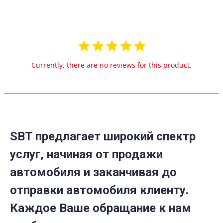
Currently, there are no reviews for this product.
SBT предлагает широкий спектр
услуг, начиная от продажи
автомобиля и заканчивая до
отправки автомобиля клиенту.
Каждое Ваше обращание к нам