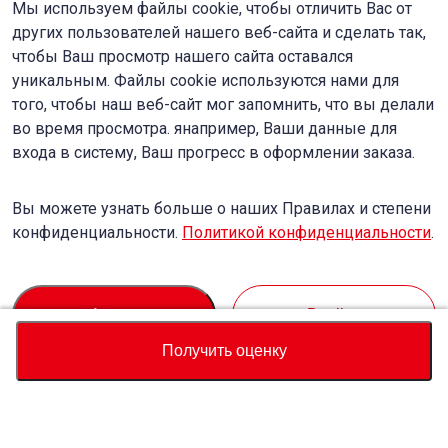
Мы используем файлы cookie, чтобы отличить Вас от
других пользователей нашего веб-сайта и сделать так,
чтобы Ваш просмотр нашего сайта оставался
уникальным. Файлы cookie используются нами для
того, чтобы наш веб-сайт мог запомнить, что вы делали
во время просмотра. янапример, Ваши данные для
входа в систему, Ваш прогресс в оформлении заказа.
Вы можете узнать больше о наших Правилах и степени
конфиденциальности.
Политикой конфиденциальности
.
Accept
Decline
Получить оценку
Валюта
Калькулятор полной стоимости