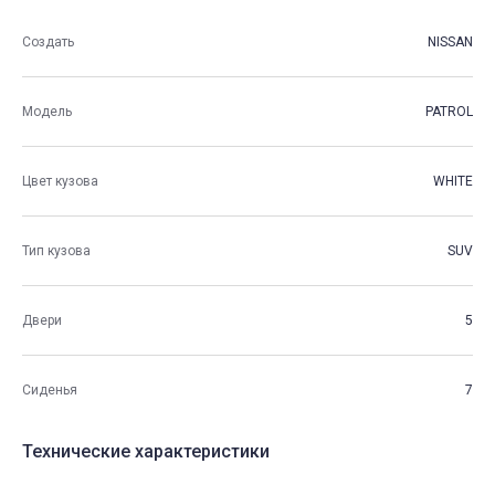
Создать
NISSAN
Модель
PATROL
Цвет кузова
WHITE
Тип кузова
SUV
Двери
5
Сиденья
7
Технические характеристики