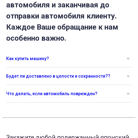
автомобиля и заканчивая до
отправки автомобиля клиенту.
Каждое Ваше обращание к нам
особенно важно.
Как купить машину?
Будет ли доставлено в целости и сохранности??
Что делать, если автомобиль поврежден?
Закажите любой подержанный японский