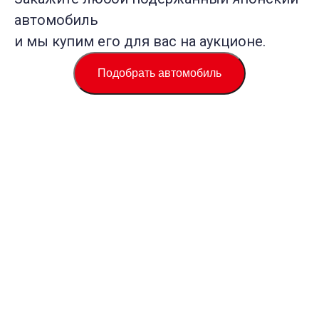
автомобиль
и мы купим его для вас на аукционе.
Подобрать автомобиль