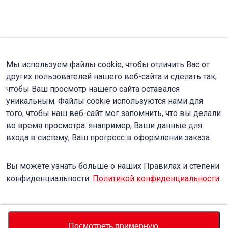
Мы используем файлы cookie, чтобы отличить Вас от
других пользователей нашего веб-сайта и сделать так,
чтобы Ваш просмотр нашего сайта оставался
уникальным. Файлы cookie используются нами для
того, чтобы наш веб-сайт мог запомнить, что вы делали
во время просмотра. янапример, Ваши данные для
входа в систему, Ваш прогресс в оформлении заказа.
Вы можете узнать больше о наших Правилах и степени
конфиденциальности.
Политикой конфиденциальности
.
Accept
Decline
Посмотреть примерную