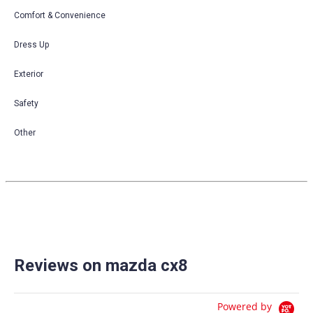
Comfort & Convenience
Dress Up
Exterior
Safety
Other
Reviews on mazda cx8
Powered by