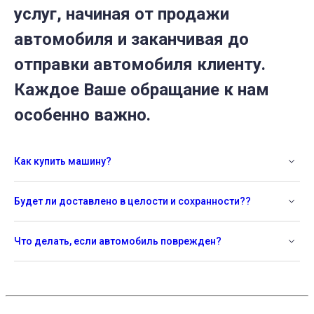
услуг, начиная от продажи
автомобиля и заканчивая до
отправки автомобиля клиенту.
Каждое Ваше обращание к нам
особенно важно.
Как купить машину?
Будет ли доставлено в целости и сохранности??
Что делать, если автомобиль поврежден?