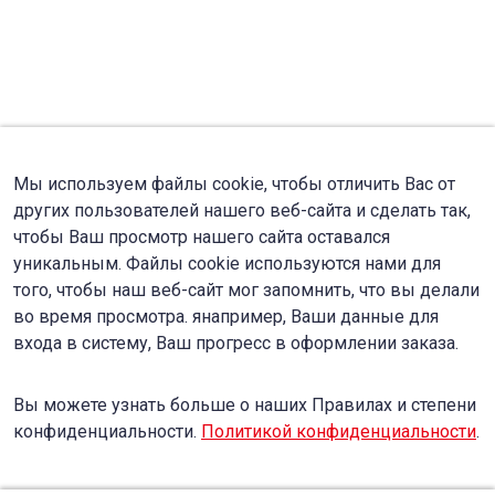
Мы используем файлы cookie, чтобы отличить Вас от
других пользователей нашего веб-сайта и сделать так,
чтобы Ваш просмотр нашего сайта оставался
уникальным. Файлы cookie используются нами для
того, чтобы наш веб-сайт мог запомнить, что вы делали
во время просмотра. янапример, Ваши данные для
входа в систему, Ваш прогресс в оформлении заказа.
Вы можете узнать больше о наших Правилах и степени
конфиденциальности.
Политикой конфиденциальности
.