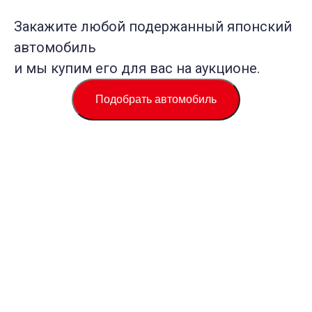
Закажите любой подержанный японский
автомобиль
и мы купим его для вас на аукционе.
Подобрать автомобиль