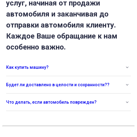
услуг, начиная от продажи
автомобиля и заканчивая до
отправки автомобиля клиенту.
Каждое Ваше обращание к нам
особенно важно.
Как купить машину?
Будет ли доставлено в целости и сохранности??
Что делать, если автомобиль поврежден?