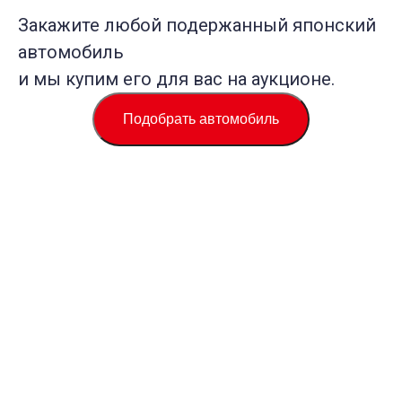
Закажите любой подержанный японский
автомобиль
и мы купим его для вас на аукционе.
Подобрать автомобиль