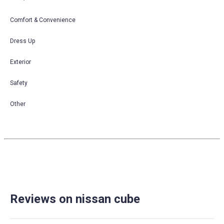
Comfort & Convenience
Dress Up
Exterior
Safety
Other
Reviews on nissan cube