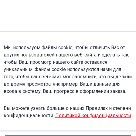
Мы используем файлы cookie, чтобы отличить Вас от
других пользователей нашего веб-сайта и сделать так,
чтобы Ваш просмотр нашего сайта оставался
уникальным. Файлы cookie используются нами для
того, чтобы наш веб-сайт мог запомнить, что вы делали
во время просмотра. янапример, Ваши данные для
входа в систему, Ваш прогресс в оформлении заказа.
Вы можете узнать больше о наших Правилах и степени
конфиденциальности.
Политикой конфиденциальности
.