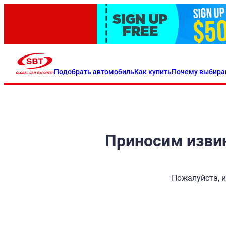
Подобрать автомобиль
Как купить
Почему выбира
Приносим извин
Пожалуйста, и