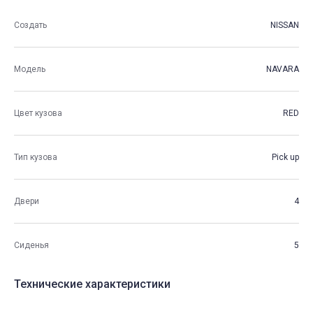
Создать
NISSAN
Модель
NAVARA
Цвет кузова
RED
Тип кузова
Pick up
Двери
4
Сиденья
5
Технические характеристики