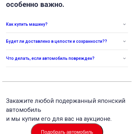
особенно важно.
Как купить машину?
Будет ли доставлено в целости и сохранности??
Что делать, если автомобиль поврежден?
Закажите любой подержанный японский
автомобиль
и мы купим его для вас на аукционе.
Подобрать автомобиль