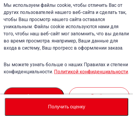
Мы используем файлы cookie, чтобы отличить Вас от
других пользователей нашего веб-сайта и сделать так,
чтобы Ваш просмотр нашего сайта оставался
уникальным. Файлы cookie используются нами для
того, чтобы наш веб-сайт мог запомнить, что вы делали
во время просмотра. янапример, Ваши данные для
входа в систему, Ваш прогресс в оформлении заказа.
Вы можете узнать больше о наших Правилах и степени
конфиденциальности.
Политикой конфиденциальности
.
Accept
Decline
Получить оценку
Валюта
Калькулятор полной стоимости