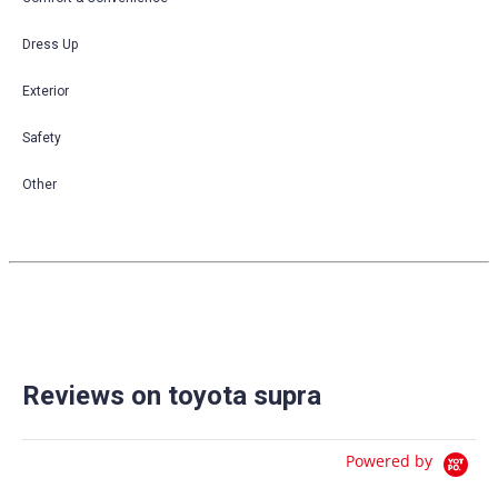
Dress Up
Exterior
Safety
Other
Reviews on toyota supra
Powered by