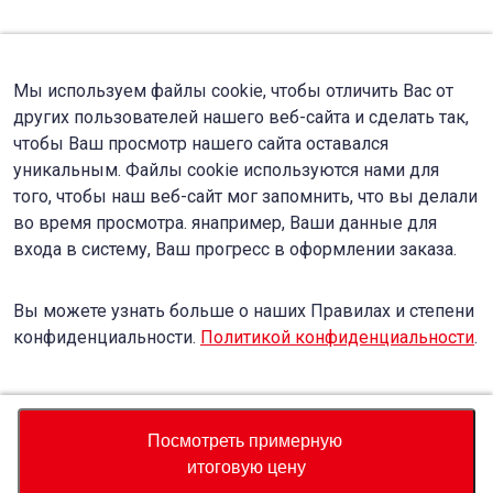
Мы используем файлы cookie, чтобы отличить Вас от
других пользователей нашего веб-сайта и сделать так,
чтобы Ваш просмотр нашего сайта оставался
уникальным. Файлы cookie используются нами для
того, чтобы наш веб-сайт мог запомнить, что вы делали
во время просмотра. янапример, Ваши данные для
входа в систему, Ваш прогресс в оформлении заказа.
Вы можете узнать больше о наших Правилах и степени
конфиденциальности.
Политикой конфиденциальности
.
Accept
Decline
Посмотреть примерную
итоговую цену