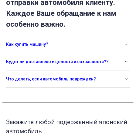
отправки автомобиля клиенту.
Каждое Ваше обращание к нам
особенно важно.
Как купить машину?
Будет ли доставлено в целости и сохранности??
Что делать, если автомобиль поврежден?
Закажите любой подержанный японский
автомобиль