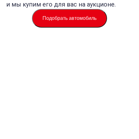
и мы купим его для вас на аукционе.
Подобрать автомобиль