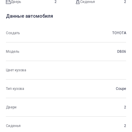
Дверь
2
Сиденья
2
Данные автомобиля
Создать
TOYOTA
Модель
DB06
Цвет кузова
Тип кузова
Coupe
Двери
2
Сиденья
2