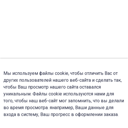
Мы используем файлы cookie, чтобы отличить Вас от
других пользователей нашего веб-сайта и сделать так,
чтобы Ваш просмотр нашего сайта оставался
уникальным. Файлы cookie используются нами для
того, чтобы наш веб-сайт мог запомнить, что вы делали
во время просмотра. янапример, Ваши данные для
входа в систему, Ваш прогресс в оформлении заказа.