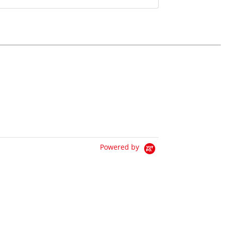
Powered by