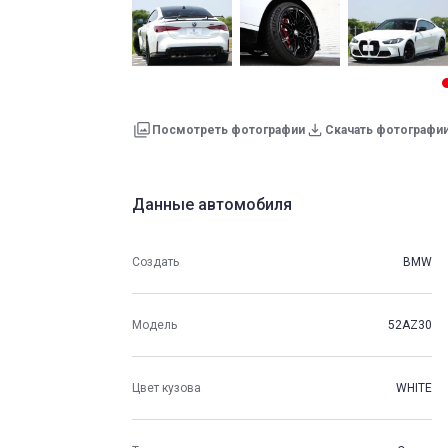
Посмотреть фотографии
Скачать фотографи
Данные автомобиля
Создать
BMW
Модель
52AZ30
Цвет кузова
WHITE