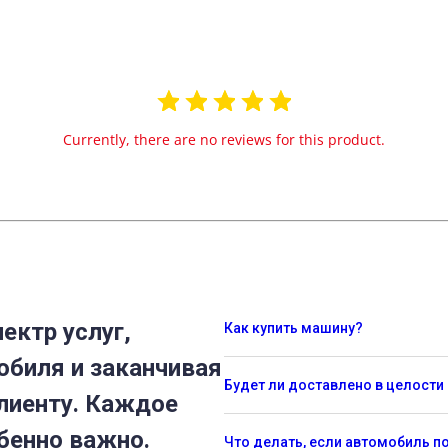
Currently, there are no reviews for this product.
ектр услуг,
Как купить машину?
обиля и заканчивая
Будет ли доставлено в целости
лиенту. Каждое
бенно важно.
Что делать, если автомобиль 