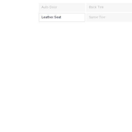
Auto Door
Back Tire
Leather Seat
Same Tire