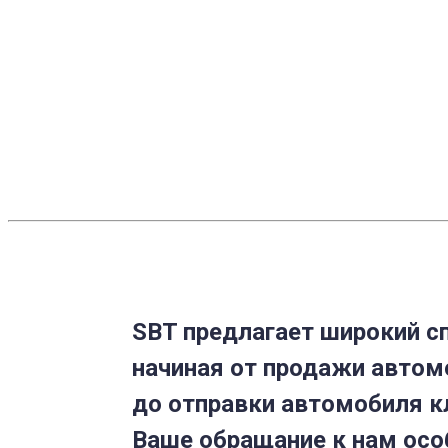
SBT предлагает широкий сп
начиная от продажи автом
до отправки автомобиля к
Ваше обращание к нам осо