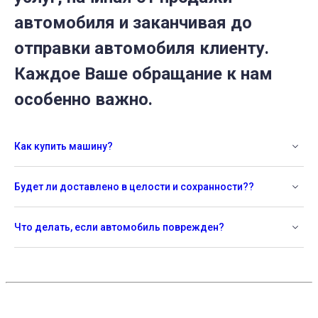
автомобиля и заканчивая до
отправки автомобиля клиенту.
Каждое Ваше обращание к нам
особенно важно.
Как купить машину?
Будет ли доставлено в целости и сохранности??
Что делать, если автомобиль поврежден?