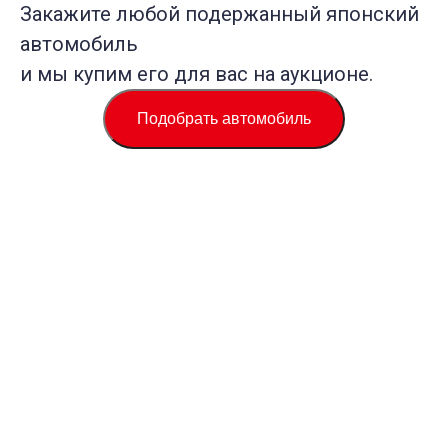
Закажите любой подержанный японский
автомобиль
и мы купим его для вас на аукционе.
Подобрать автомобиль