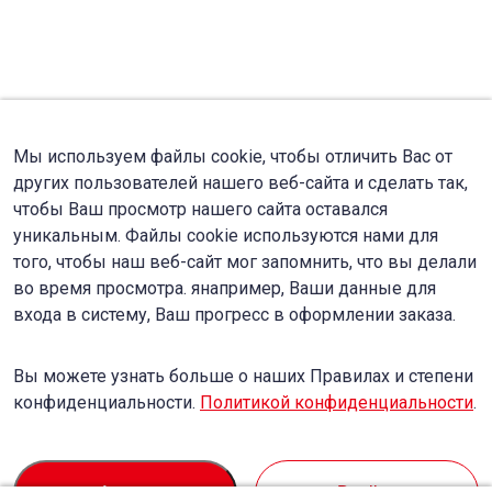
Мы используем файлы cookie, чтобы отличить Вас от
других пользователей нашего веб-сайта и сделать так,
чтобы Ваш просмотр нашего сайта оставался
уникальным. Файлы cookie используются нами для
того, чтобы наш веб-сайт мог запомнить, что вы делали
во время просмотра. янапример, Ваши данные для
входа в систему, Ваш прогресс в оформлении заказа.
Вы можете узнать больше о наших Правилах и степени
конфиденциальности.
Политикой конфиденциальности
.