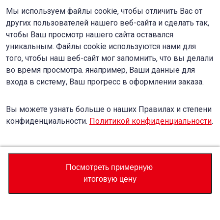
Мы используем файлы cookie, чтобы отличить Вас от
других пользователей нашего веб-сайта и сделать так,
чтобы Ваш просмотр нашего сайта оставался
уникальным. Файлы cookie используются нами для
того, чтобы наш веб-сайт мог запомнить, что вы делали
во время просмотра. янапример, Ваши данные для
входа в систему, Ваш прогресс в оформлении заказа.
Вы можете узнать больше о наших Правилах и степени
конфиденциальности.
Политикой конфиденциальности
.
Accept
Decline
Посмотреть примерную
итоговую цену
Валюта
Калькулятор полной стоимости