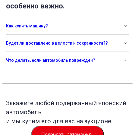
особенно важно.
Как купить машину?
Будет ли доставлено в целости и сохранности??
Что делать, если автомобиль поврежден?
Закажите любой подержанный японский
автомобиль
и мы купим его для вас на аукционе.
Подобрать автомобиль