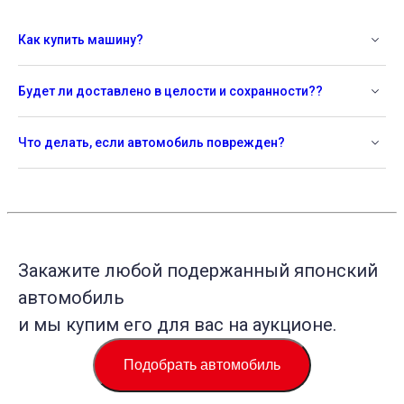
Как купить машину?
Будет ли доставлено в целости и сохранности??
Что делать, если автомобиль поврежден?
Закажите любой подержанный японский
автомобиль
и мы купим его для вас на аукционе.
Подобрать автомобиль