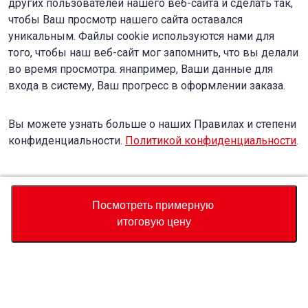
других пользователей нашего веб-сайта и сделать так,
чтобы Ваш просмотр нашего сайта оставался
уникальным. Файлы cookie используются нами для
того, чтобы наш веб-сайт мог запомнить, что вы делали
во время просмотра. янапример, Ваши данные для
входа в систему, Ваш прогресс в оформлении заказа.
Вы можете узнать больше о наших Правилах и степени
конфиденциальности.
Политикой конфиденциальности
.
Accept
Decline
Посмотреть примерную
итоговую цену
Валюта
Калькулятор полной стоимости
Купить