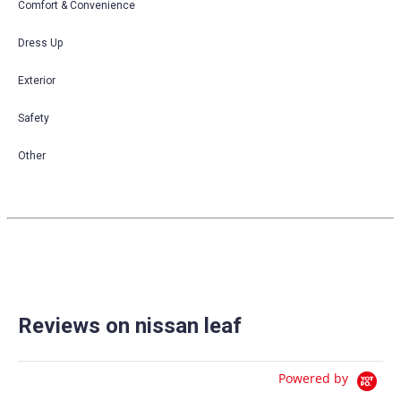
Comfort & Convenience
Dress Up
Exterior
Safety
Other
Reviews on nissan leaf
Powered by