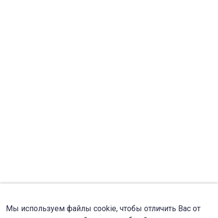
Мы используем файлы cookie, чтобы отличить Вас от