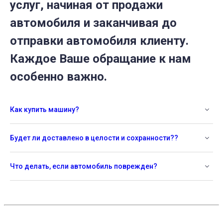
услуг, начиная от продажи
автомобиля и заканчивая до
отправки автомобиля клиенту.
Каждое Ваше обращание к нам
особенно важно.
Как купить машину?
Будет ли доставлено в целости и сохранности??
Что делать, если автомобиль поврежден?