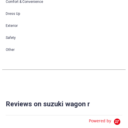
Comfort & Convenience
Dress Up
Exterior
Safety
Other
Reviews on suzuki wagon r
Powered by