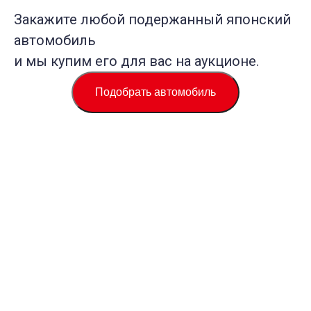
Закажите любой подержанный японский
автомобиль
и мы купим его для вас на аукционе.
Подобрать автомобиль