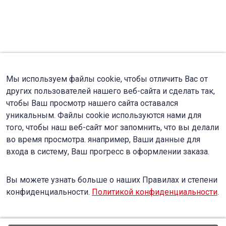
Мы используем файлы cookie, чтобы отличить Вас от
других пользователей нашего веб-сайта и сделать так,
чтобы Ваш просмотр нашего сайта оставался
уникальным. Файлы cookie используются нами для
того, чтобы наш веб-сайт мог запомнить, что вы делали
во время просмотра. янапример, Ваши данные для
входа в систему, Ваш прогресс в оформлении заказа.
Вы можете узнать больше о наших Правилах и степени
конфиденциальности.
Политикой конфиденциальности
.