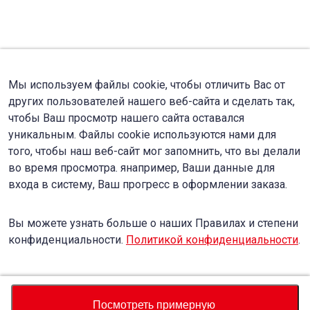
Мы используем файлы cookie, чтобы отличить Вас от
других пользователей нашего веб-сайта и сделать так,
чтобы Ваш просмотр нашего сайта оставался
уникальным. Файлы cookie используются нами для
того, чтобы наш веб-сайт мог запомнить, что вы делали
во время просмотра. янапример, Ваши данные для
входа в систему, Ваш прогресс в оформлении заказа.
Вы можете узнать больше о наших Правилах и степени
конфиденциальности.
Политикой конфиденциальности
.
Accept
Decline
Посмотреть примерную