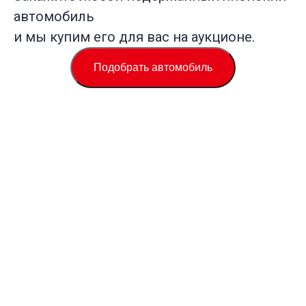
автомобиль
и мы купим его для вас на аукционе.
Подобрать автомобиль