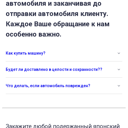
автомобиля и заканчивая до
отправки автомобиля клиенту.
Каждое Ваше обращание к нам
особенно важно.
Как купить машину?
Будет ли доставлено в целости и сохранности??
Что делать, если автомобиль поврежден?
Закажите любой подержанный японский