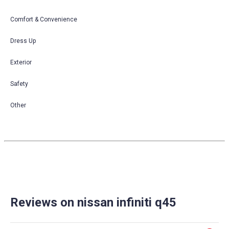
Comfort & Convenience
Dress Up
Exterior
Safety
Other
Reviews on nissan infiniti q45