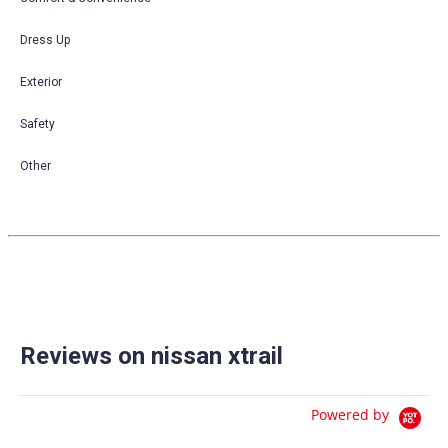
Dress Up
Exterior
Safety
Other
Reviews on nissan xtrail
Powered by