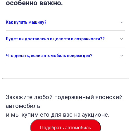
особенно важно.
Как купить машину?
Будет ли доставлено в целости и сохранности??
Что делать, если автомобиль поврежден?
Закажите любой подержанный японский
автомобиль
и мы купим его для вас на аукционе.
Подобрать автомобиль