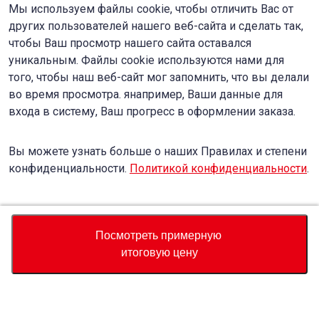
Мы используем файлы cookie, чтобы отличить Вас от
других пользователей нашего веб-сайта и сделать так,
чтобы Ваш просмотр нашего сайта оставался
уникальным. Файлы cookie используются нами для
того, чтобы наш веб-сайт мог запомнить, что вы делали
во время просмотра. янапример, Ваши данные для
входа в систему, Ваш прогресс в оформлении заказа.
Вы можете узнать больше о наших Правилах и степени
конфиденциальности.
Политикой конфиденциальности
.
Accept
Decline
Посмотреть примерную
итоговую цену
Валюта
Калькулятор полной стоимости