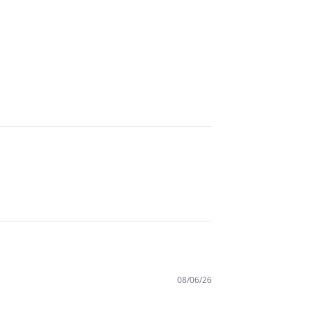
08/06/26