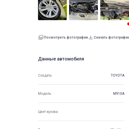
Посмотреть фотографии
Скачать фотографи
Данные автомобиля
Создать
TOYOTA
Модель
M910A
Цвет кузова