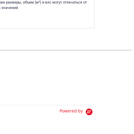
ие размеры, объем (м³) и вес могут отличаться от
 значений.
Powered by