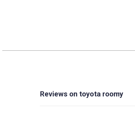
Reviews on toyota roomy