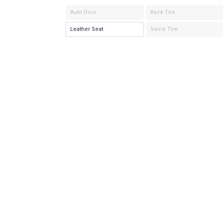
Auto Door
Back Tire
Leather Seat
Same Tire