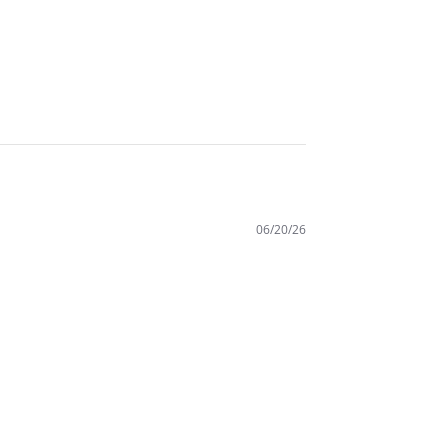
06/20/26