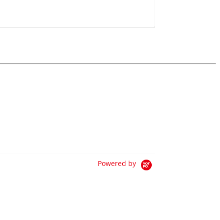
Powered by