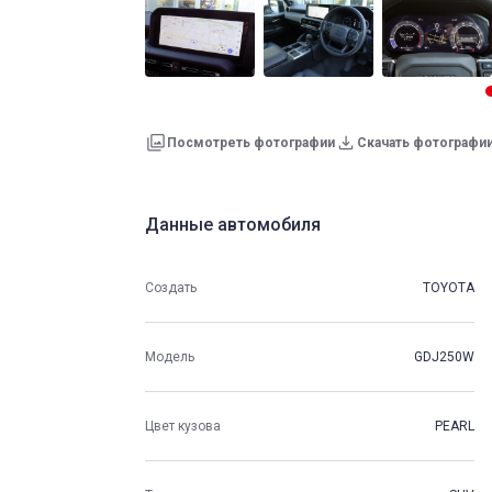
Посмотреть фотографии
Скачать фотографи
Данные автомобиля
Создать
TOYOTA
Модель
GDJ250W
Цвет кузова
PEARL