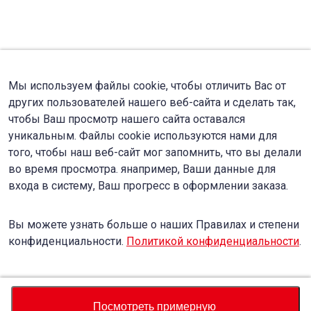
Мы используем файлы cookie, чтобы отличить Вас от
других пользователей нашего веб-сайта и сделать так,
чтобы Ваш просмотр нашего сайта оставался
уникальным. Файлы cookie используются нами для
того, чтобы наш веб-сайт мог запомнить, что вы делали
во время просмотра. янапример, Ваши данные для
входа в систему, Ваш прогресс в оформлении заказа.
Вы можете узнать больше о наших Правилах и степени
конфиденциальности.
Политикой конфиденциальности
.
Accept
Decline
Посмотреть примерную