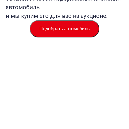
автомобиль
и мы купим его для вас на аукционе.
Подобрать автомобиль