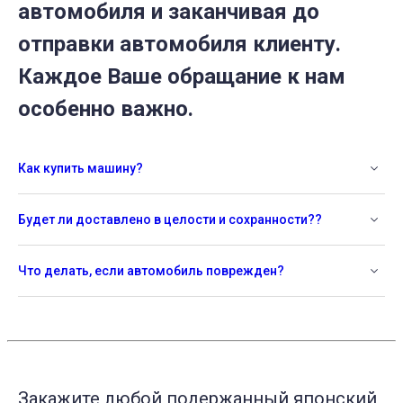
автомобиля и заканчивая до
отправки автомобиля клиенту.
Каждое Ваше обращание к нам
особенно важно.
Как купить машину?
Будет ли доставлено в целости и сохранности??
Что делать, если автомобиль поврежден?
Закажите любой подержанный японский