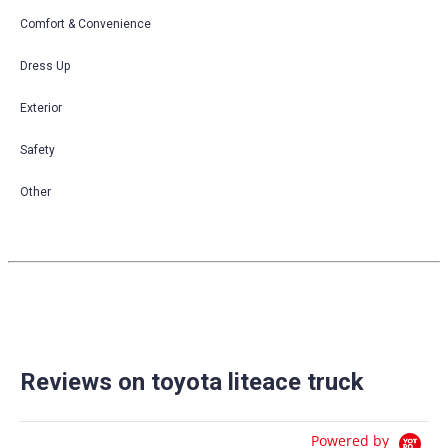
Comfort & Convenience
Dress Up
Exterior
Safety
Other
Reviews on toyota liteace truck
Powered by