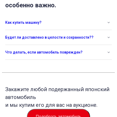
особенно важно.
Как купить машину?
Будет ли доставлено в целости и сохранности??
Что делать, если автомобиль поврежден?
Закажите любой подержанный японский
автомобиль
и мы купим его для вас на аукционе.
Подобрать автомобиль