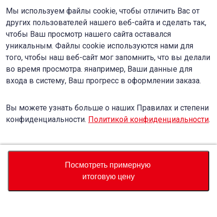
Мы используем файлы cookie, чтобы отличить Вас от
других пользователей нашего веб-сайта и сделать так,
чтобы Ваш просмотр нашего сайта оставался
уникальным. Файлы cookie используются нами для
того, чтобы наш веб-сайт мог запомнить, что вы делали
во время просмотра. янапример, Ваши данные для
входа в систему, Ваш прогресс в оформлении заказа.
Вы можете узнать больше о наших Правилах и степени
конфиденциальности.
Политикой конфиденциальности
.
Accept
Decline
Посмотреть примерную
итоговую цену
Валюта
Калькулятор полной стоимости