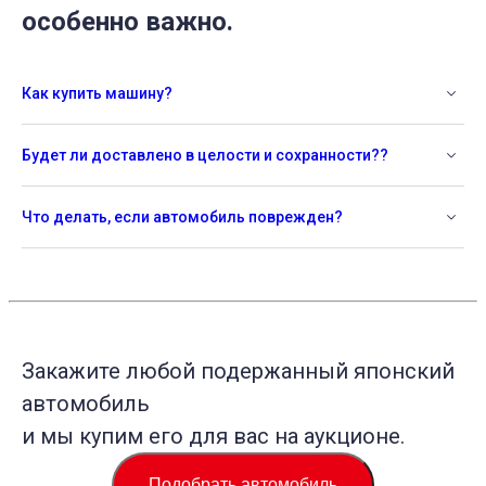
особенно важно.
Как купить машину?
Будет ли доставлено в целости и сохранности??
Что делать, если автомобиль поврежден?
Закажите любой подержанный японский
автомобиль
и мы купим его для вас на аукционе.
Подобрать автомобиль