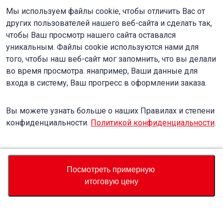
Мы используем файлы cookie, чтобы отличить Вас от
других пользователей нашего веб-сайта и сделать так,
чтобы Ваш просмотр нашего сайта оставался
уникальным. Файлы cookie используются нами для
того, чтобы наш веб-сайт мог запомнить, что вы делали
во время просмотра. янапример, Ваши данные для
входа в систему, Ваш прогресс в оформлении заказа.
Вы можете узнать больше о наших Правилах и степени
конфиденциальности.
Политикой конфиденциальности
.
Accept
Decline
Посмотреть примерную
итоговую цену
Валюта
Калькулятор полной стоимости