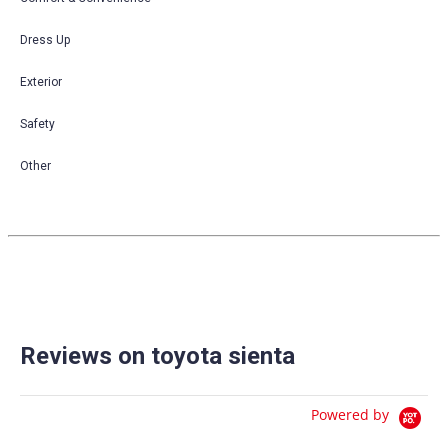
Dress Up
Exterior
Safety
Other
Reviews on toyota sienta
Powered by