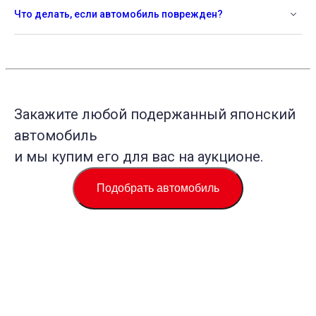
Что делать, если автомобиль поврежден?
Закажите любой подержанный японский
автомобиль
и мы купим его для вас на аукционе.
Подобрать автомобиль