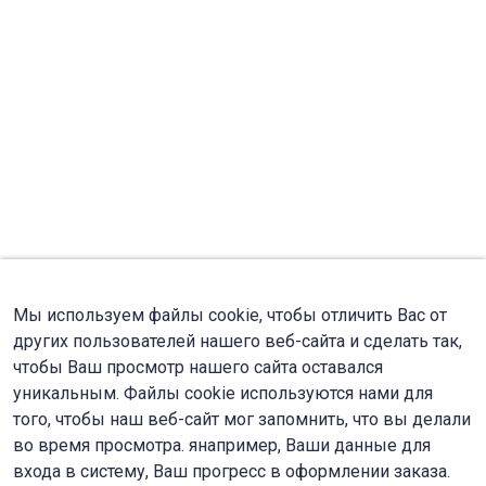
Мы используем файлы cookie, чтобы отличить Вас от
других пользователей нашего веб-сайта и сделать так,
чтобы Ваш просмотр нашего сайта оставался
уникальным. Файлы cookie используются нами для
того, чтобы наш веб-сайт мог запомнить, что вы делали
во время просмотра. янапример, Ваши данные для
входа в систему, Ваш прогресс в оформлении заказа.