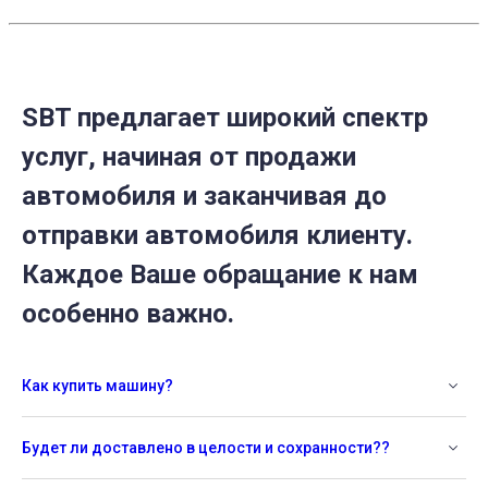
SBT предлагает широкий спектр
услуг, начиная от продажи
автомобиля и заканчивая до
отправки автомобиля клиенту.
Каждое Ваше обращание к нам
особенно важно.
Как купить машину?
Будет ли доставлено в целости и сохранности??