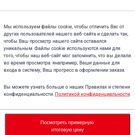
Мы используем файлы cookie, чтобы отличить Вас от
других пользователей нашего веб-сайта и сделать так,
чтобы Ваш просмотр нашего сайта оставался
уникальным. Файлы cookie используются нами для
того, чтобы наш веб-сайт мог запомнить, что вы делали
во время просмотра. янапример, Ваши данные для
входа в систему, Ваш прогресс в оформлении заказа.
Вы можете узнать больше о наших Правилах и степени
конфиденциальности.
Политикой конфиденциальности
.
Accept
Decline
Посмотреть примерную
итоговую цену