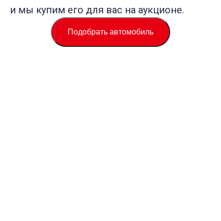
и мы купим его для вас на аукционе.
Подобрать автомобиль