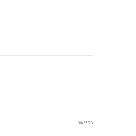
06/25/23