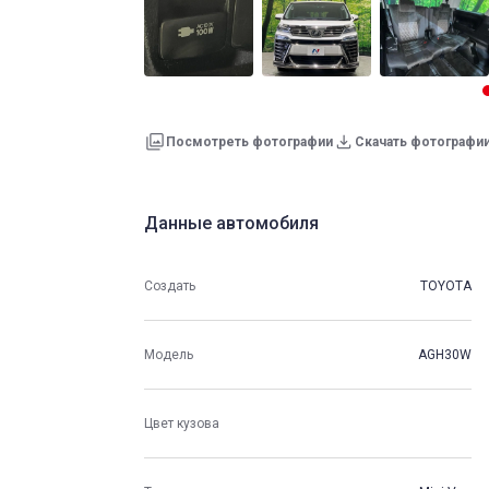
Посмотреть фотографии
Скачать фотографи
Данные автомобиля
Создать
TOYOTA
Модель
AGH30W
Цвет кузова