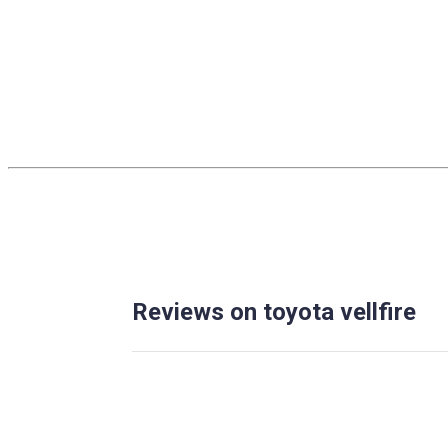
Reviews on toyota vellfire