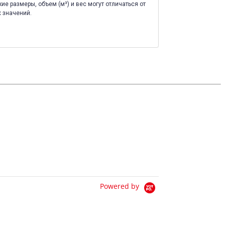
ие размеры, объем (м³) и вес могут отличаться от
 значений.
Powered by