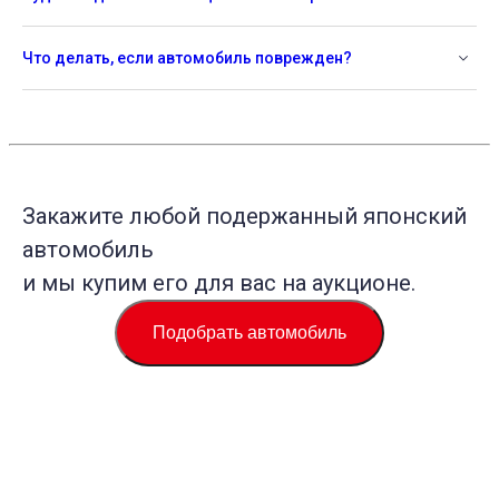
Что делать, если автомобиль поврежден?
Закажите любой подержанный японский
автомобиль
и мы купим его для вас на аукционе.
Подобрать автомобиль