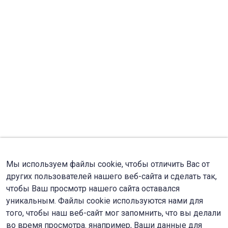
Мы используем файлы cookie, чтобы отличить Вас от
других пользователей нашего веб-сайта и сделать так,
чтобы Ваш просмотр нашего сайта оставался
уникальным. Файлы cookie используются нами для
того, чтобы наш веб-сайт мог запомнить, что вы делали
во время просмотра. янапример, Ваши данные для