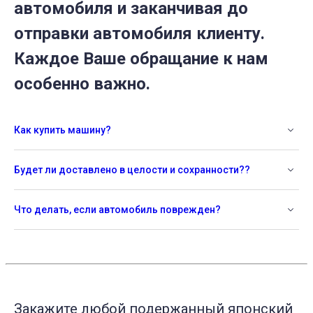
автомобиля и заканчивая до
отправки автомобиля клиенту.
Каждое Ваше обращание к нам
особенно важно.
Как купить машину?
Будет ли доставлено в целости и сохранности??
Что делать, если автомобиль поврежден?
Закажите любой подержанный японский