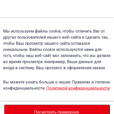
Мы используем файлы cookie, чтобы отличить Вас от
других пользователей нашего веб-сайта и сделать так,
чтобы Ваш просмотр нашего сайта оставался
уникальным. Файлы cookie используются нами для
того, чтобы наш веб-сайт мог запомнить, что вы делали
во время просмотра. янапример, Ваши данные для
входа в систему, Ваш прогресс в оформлении заказа.
Вы можете узнать больше о наших Правилах и степени
конфиденциальности.
Политикой конфиденциальности
.
Accept
Decline
Посмотреть примерную