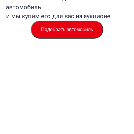
автомобиль
и мы купим его для вас на аукционе.
Подобрать автомобиль