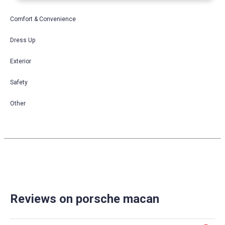
Comfort & Convenience
Dress Up
Exterior
Safety
Other
Reviews on porsche macan