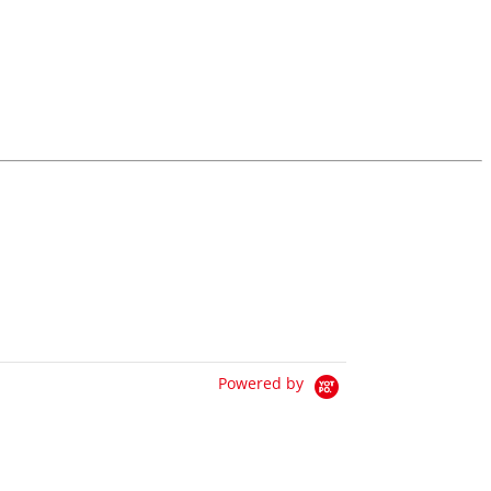
Powered by