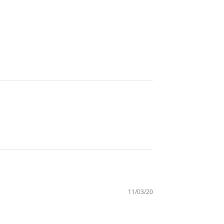
11/03/20