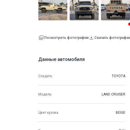
Посмотреть фотографии
Скачать фотографи
Данные автомобиля
Создать
TOYOTA
Модель
LAND CRUISER
Цвет кузова
BEIGE