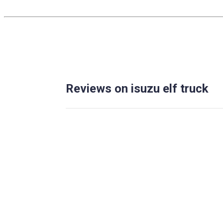
Reviews on isuzu elf truck