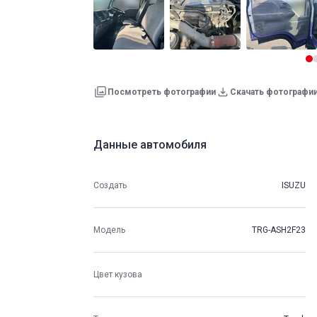
Посмотреть фотографии
Скачать фотографи
Данные автомобиля
Создать
ISUZU
Модель
TRG-ASH2F23
Цвет кузова