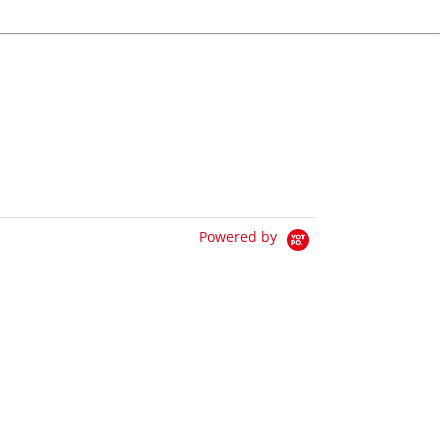
Powered by