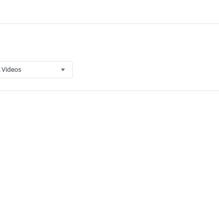
 Videos