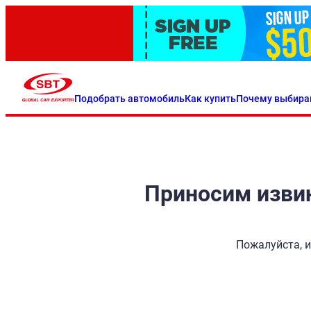
Подобрать автомобиль
Как купить
Почему выбира
Приносим извин
Пожалуйста, и