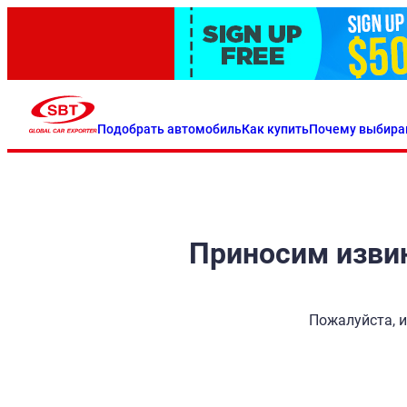
Подобрать автомобиль
Как купить
Почему выбира
Приносим извин
Пожалуйста, и