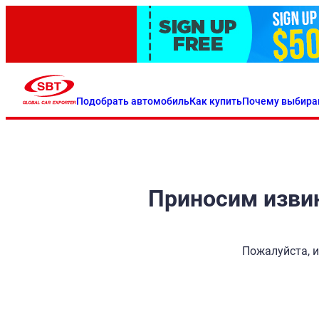
Подобрать автомобиль
Как купить
Почему выбира
Приносим извин
Пожалуйста, и