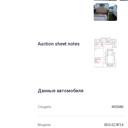
Auction sheet notes
Данные автомобиля
Создать
NISSAN
Модель
SDG-SZ4F24