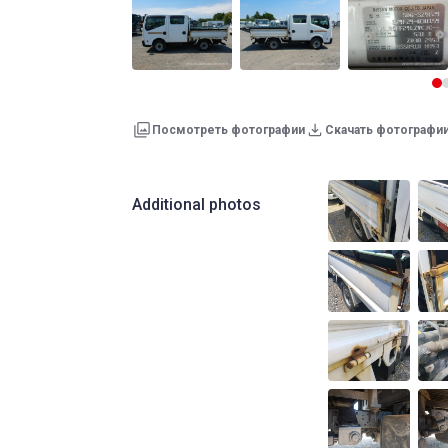
Посмотреть фотографии
Скачать фотографи
Additional photos