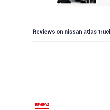
Reviews on nissan atlas truc
REVIEWS