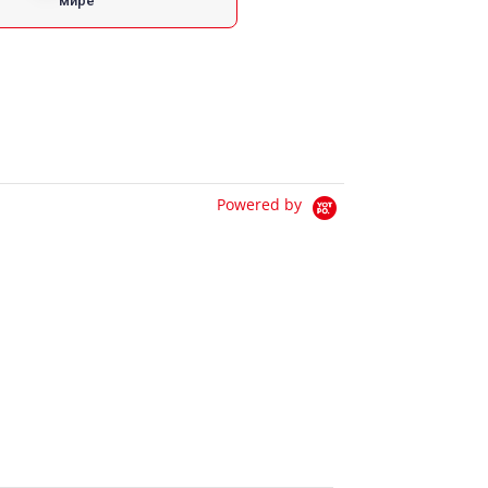
мире
Powered by