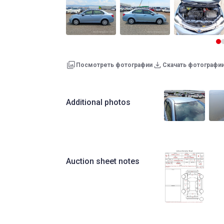
Посмотреть фотографии
Скачать фотографи
Additional photos
Auction sheet notes