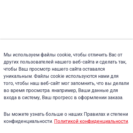
Мы используем файлы cookie, чтобы отличить Вас от
других пользователей нашего веб-сайта и сделать так,
чтобы Ваш просмотр нашего сайта оставался
уникальным. Файлы cookie используются нами для
того, чтобы наш веб-сайт мог запомнить, что вы делали
во время просмотра. янапример, Ваши данные для
входа в систему, Ваш прогресс в оформлении заказа.
Вы можете узнать больше о наших Правилах и степени
конфиденциальности.
Политикой конфиденциальности
.