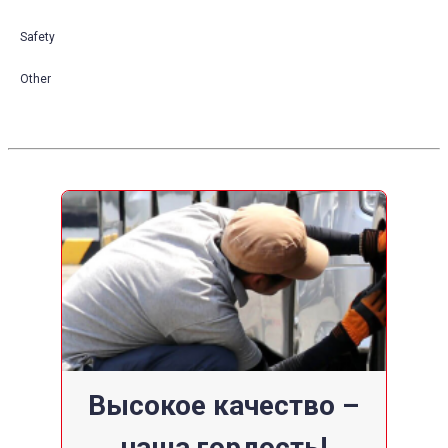
Safety
Other
Высокое качество –
наша гордость!