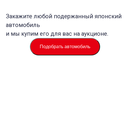
Закажите любой подержанный японский
автомобиль
и мы купим его для вас на аукционе.
Подобрать автомобиль