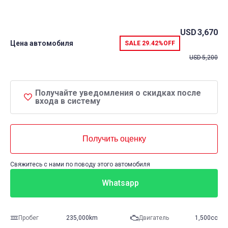
USD
3,670
Цена автомобиля
SALE
29.42%
OFF
USD
5,200
Получайте уведомления о скидках после
входа в систему
Получить оценку
Свяжитесь с нами по поводу этого автомобиля
Whatsapp
Пробег
235,000km
Двигатель
1,500cc