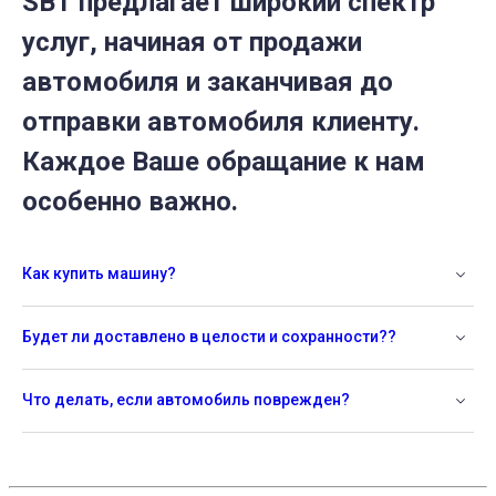
SBT предлагает широкий спектр
услуг, начиная от продажи
автомобиля и заканчивая до
отправки автомобиля клиенту.
Каждое Ваше обращание к нам
особенно важно.
Как купить машину?
Будет ли доставлено в целости и сохранности??
Что делать, если автомобиль поврежден?