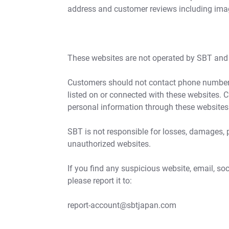
address and customer reviews including im
These websites are not operated by SBT and a
Customers should not contact phone numbers
listed on or connected with these websites. 
personal information through these websites
SBT is not responsible for losses, damages, 
unauthorized websites.
If you find any suspicious website, email, s
please report it to:
report-account@sbtjapan.com