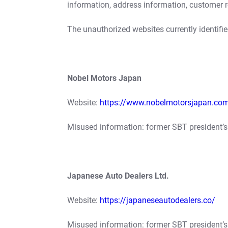
information, address information, customer 
The unauthorized websites currently identifie
Nobel Motors Japan
Website:
https://www.nobelmotorsjapan.co
Misused information: former SBT president’
Japanese Auto Dealers Ltd.
Website:
https://japaneseautodealers.co/
Misused information: former SBT president