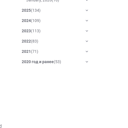
2025
(
134
)
2024
(
109
)
2023
(
113
)
2022
(
83
)
2021
(
71
)
2020 год и ранее
(
53
)
d