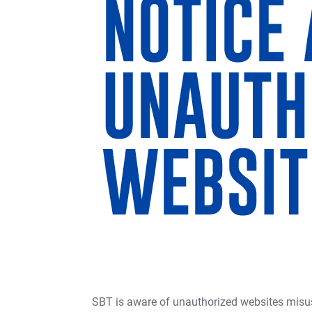
SBT is aware of unauthorized websites misus