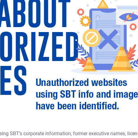
ing SBT’s corporate information, former executive names, licen