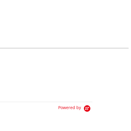
Powered by