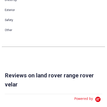
Exterior
Safety
Other
Reviews on land rover range rover
velar
Powered by