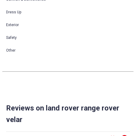
Dress Up
Exterior
Safety
Other
Reviews on land rover range rover
velar