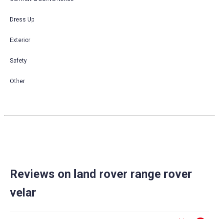
Dress Up
Exterior
Safety
Other
Reviews on land rover range rover
velar