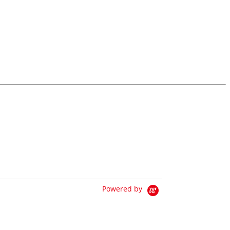
Powered by