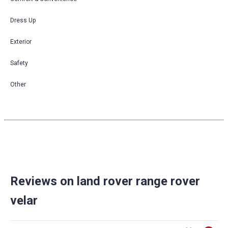
Dress Up
Exterior
Safety
Other
Reviews on land rover range rover
velar