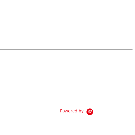
Powered by