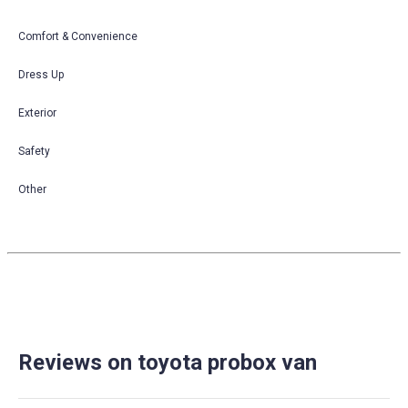
Comfort & Convenience
Dress Up
Exterior
Safety
Other
Reviews on toyota probox van